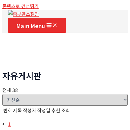
콘텐츠로 건너뛰기
Main Menu
자유게시판
전체 38
번호
제목
작성자
작성일
추천
조회
1