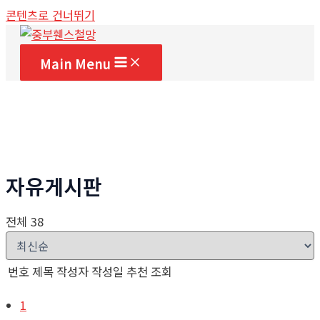
콘텐츠로 건너뛰기
Main Menu
자유게시판
전체 38
번호
제목
작성자
작성일
추천
조회
1